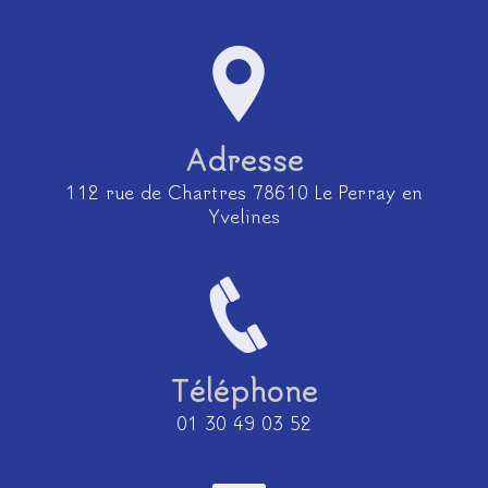
Adresse
112 rue de Chartres 78610 Le Perray en
Yvelines
Téléphone
01 30 49 03 52