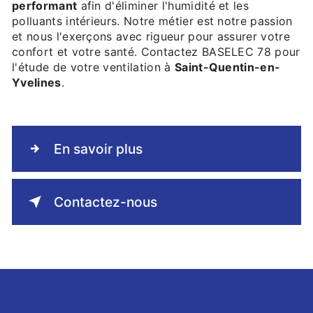
performant
afin d'éliminer l'humidité et les
polluants intérieurs. Notre métier est notre passion
et nous l'exerçons avec rigueur pour assurer votre
confort et votre santé. Contactez BASELEC 78 pour
l'étude de votre ventilation à
Saint-Quentin-en-
Yvelines
.
En savoir plus
Contactez-nous