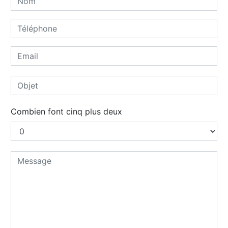
Combien font cinq plus deux