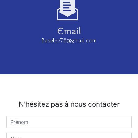
Email
baselec78@gmail.com
N'hésitez pas à nous contacter