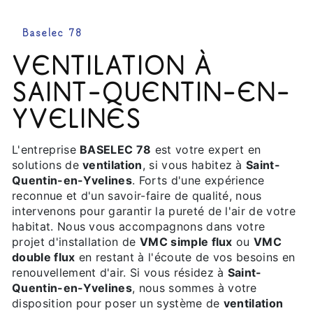
Baselec 78
VENTILATION À
SAINT-QUENTIN-EN-
YVELINES
L'entreprise
BASELEC 78
est votre expert en
solutions de
ventilation
, si vous habitez à
Saint-
Quentin-en-Yvelines
. Forts d'une expérience
reconnue et d'un savoir-faire de qualité, nous
intervenons pour garantir la pureté de l'air de votre
habitat. Nous vous accompagnons dans votre
projet d'installation de
VMC simple flux
ou
VMC
double flux
en restant à l'écoute de vos besoins en
renouvellement d'air. Si vous résidez à
Saint-
Quentin-en-Yvelines
, nous sommes à votre
disposition pour poser un système de
ventilation