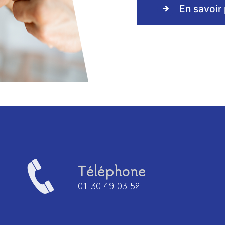
En savoir 
Téléphone
01 30 49 03 52