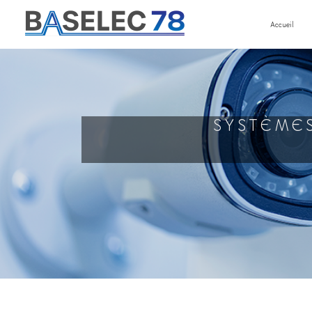
Panneau de gestion des cookies
Accueil
SYSTÈME