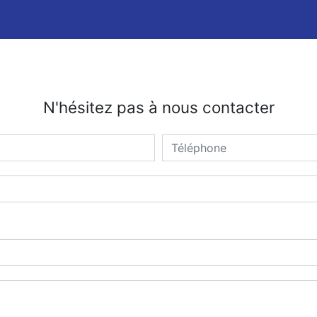
N'hésitez pas à nous contacter