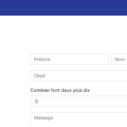
Combien font deux plus dix