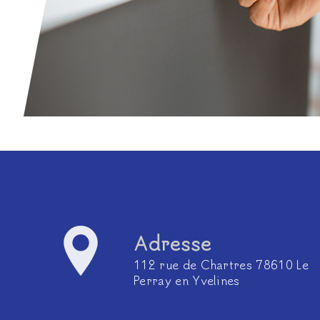
Adresse
112 rue de Chartres 78610 Le
Perray en Yvelines