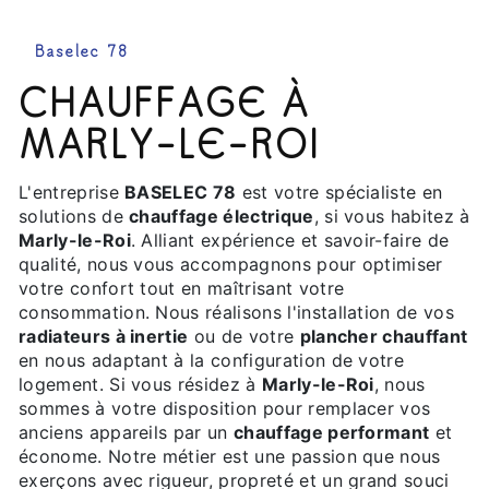
Baselec 78
CHAUFFAGE À
MARLY-LE-ROI
L'entreprise
BASELEC 78
est votre spécialiste en
solutions de
chauffage électrique
, si vous habitez à
Marly-le-Roi
. Alliant expérience et savoir-faire de
qualité, nous vous accompagnons pour optimiser
votre confort tout en maîtrisant votre
consommation. Nous réalisons l'installation de vos
radiateurs à inertie
ou de votre
plancher chauffant
en nous adaptant à la configuration de votre
logement. Si vous résidez à
Marly-le-Roi
, nous
sommes à votre disposition pour remplacer vos
anciens appareils par un
chauffage performant
et
économe. Notre métier est une passion que nous
exerçons avec rigueur, propreté et un grand souci