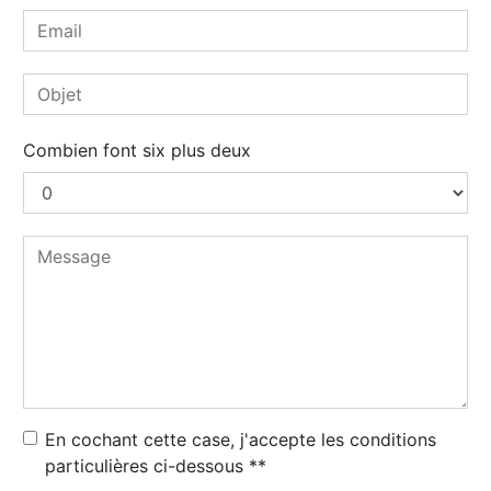
Combien font six plus deux
En cochant cette case, j'accepte les conditions
particulières ci-dessous **