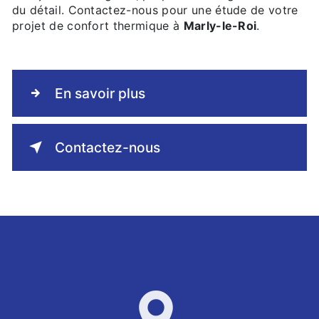
du détail. Contactez-nous pour une étude de votre
projet de confort thermique à
Marly-le-Roi
.
En savoir plus
Contactez-nous