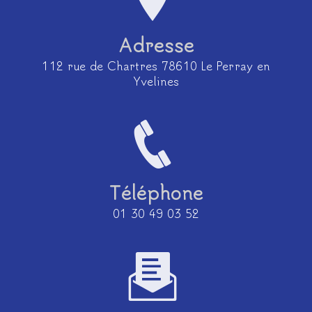
Adresse
112 rue de Chartres 78610 Le Perray en
Yvelines
Téléphone
01 30 49 03 52