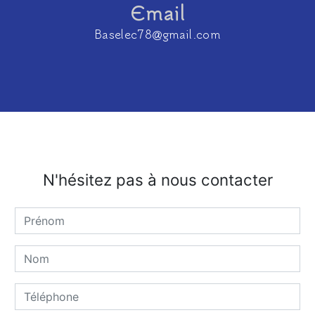
Email
baselec78@gmail.com
N'hésitez pas à nous contacter