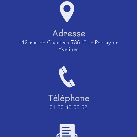
Adresse
112 rue de Chartres 78610 Le Perray en
Yvelines
Téléphone
01 30 49 03 52