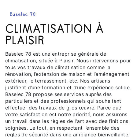
Baselec 78
CLIMATISATION À
PLAISIR
Baselec 78 est une entreprise générale de
climatisation, située à Plaisir. Nous intervenons pour
tous vos travaux de climatisation comme la
rénovation, l’extension de maison et l’aménagement
extérieur, le terrassement, etc. Nos artisans
justifient d’une formation et d’une expérience solide.
Baselec 78 propose ses services auprès des
particuliers et des professionnels qui souhaitent
effectuer des travaux de gros œuvre. Parce que
votre satisfaction est notre priorité, nous assurons
un travail dans les règles de l'art avec des finitions
soignées. Le tout, en respectant l’ensemble des
règles de sécurité dans une ambiance bienveillante.