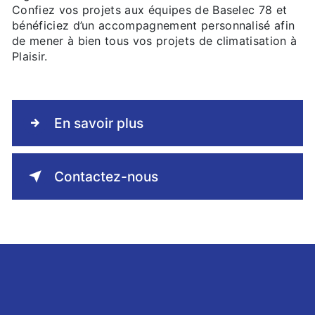
Confiez vos projets aux équipes de Baselec 78 et
bénéficiez d’un accompagnement personnalisé afin
de mener à bien tous vos projets de climatisation à
Plaisir.
En savoir plus
Contactez-nous