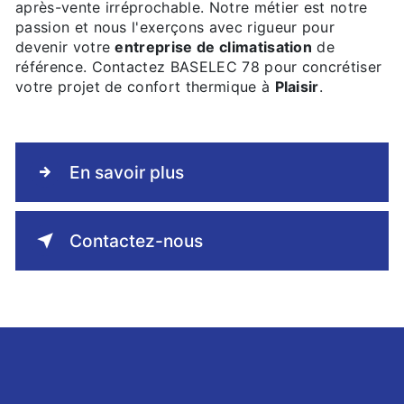
après-vente irréprochable. Notre métier est notre
passion et nous l'exerçons avec rigueur pour
devenir votre
entreprise de climatisation
de
référence. Contactez BASELEC 78 pour concrétiser
votre projet de confort thermique à
Plaisir
.
En savoir plus
Contactez-nous