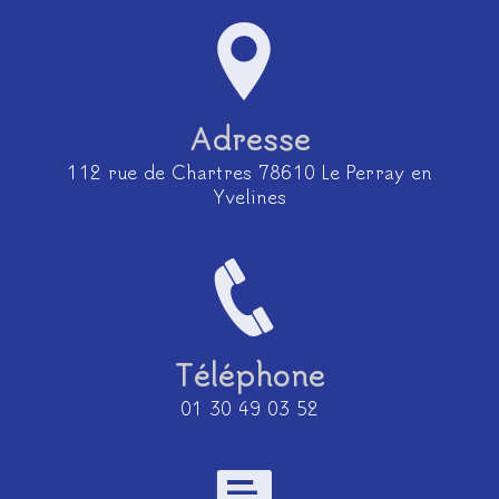
Adresse
112 rue de Chartres 78610 Le Perray en
Yvelines
Téléphone
01 30 49 03 52