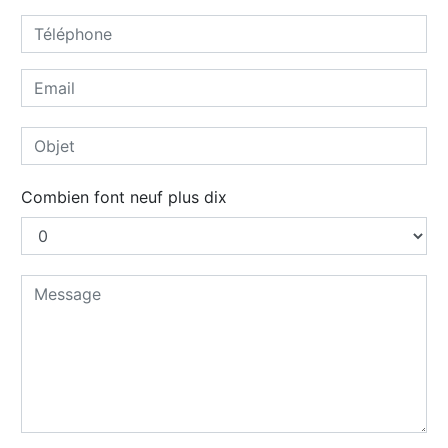
Combien font neuf plus dix