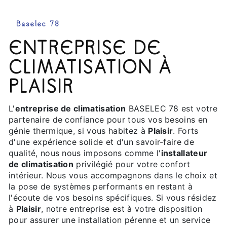
Baselec 78
ENTREPRISE DE
CLIMATISATION À
PLAISIR
L'
entreprise de climatisation
BASELEC 78 est votre
partenaire de confiance pour tous vos besoins en
génie thermique, si vous habitez à
Plaisir
. Forts
d'une expérience solide et d'un savoir-faire de
qualité, nous nous imposons comme l'
installateur
de climatisation
privilégié pour votre confort
intérieur. Nous vous accompagnons dans le choix et
la pose de systèmes performants en restant à
l'écoute de vos besoins spécifiques. Si vous résidez
à
Plaisir
, notre entreprise est à votre disposition
pour assurer une installation pérenne et un service