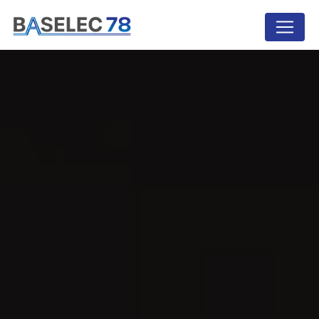
Panneau de gestion des cookies